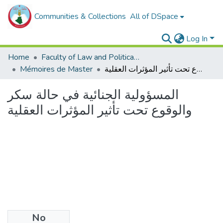
Communities & Collections
All of DSpace
Log In
Home
Faculty of Law and Political Sciences _
المسؤولية الجنائية في حالة سكر والوقوع تحت تأثير المؤثرات العقلية
Mémoires de Master
المسؤولية الجنائية في حالة سكر
والوقوع تحت تأثير المؤثرات العقلية
No