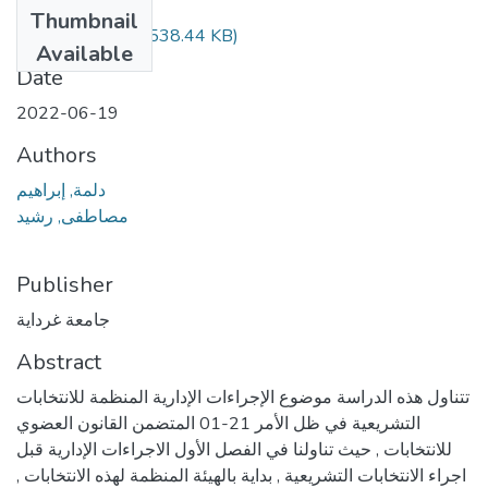
Files
Thumbnail
348.01.501.pdf
(538.44 KB)
Available
Date
2022-06-19
Authors
دلمة, إبراهيم
مصاطفى, رشيد
Publisher
جامعة غرداية
Abstract
تتناول هذه الدراسة موضوع الإجراءات الإدارية المنظمة للانتخابات
التشريعية في ظل الأمر 21-01 المتضمن القانون العضوي
للانتخابات , حيث تناولنا في الفصل الأول الاجراءات الإدارية قبل
اجراء الانتخابات التشريعية , بداية بالهيئة المنظمة لهذه الانتخابات ,