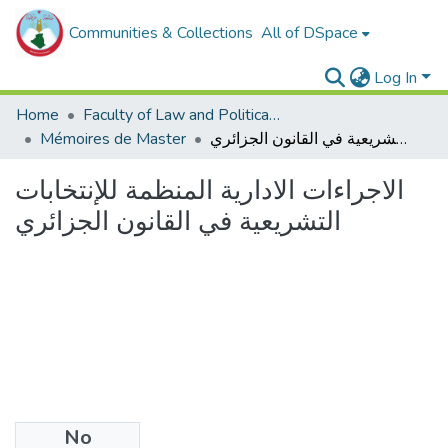
Communities & Collections
All of DSpace
Log In
Home
Faculty of Law and Political Sciences _
الاجراءات الادارية المنظمة للإنتخابات التشريعية في القانون الجزائري
Mémoires de Master
الاجراءات الادارية المنظمة للإنتخابات
التشريعية في القانون الجزائري
No