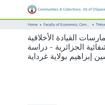
Communities & Collections
All of DSpac
Home
Faculty of Economics, Commercial Sciences and Management Sciences
ارسات القيادة الأخلاقية
ئية الجزائرية - دراسة
 إبراهيم بولاية غرداية