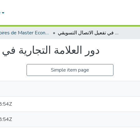
e
Mémoires de Master Economie
دور العلامة التجارية في تفعيل الاتصال التسويقي
دور العلامة التجارية في
Simple item page
8:54Z
8:54Z