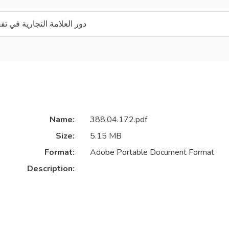
دور العلامة التجارية في تف
Name:
388.04.172.pdf
Size:
5.15 MB
Format:
Adobe Portable Document Format
Description: