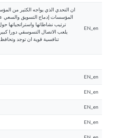
ان التحدي الذي يواجه الكثير من المؤسس
المؤسسات إدماج التسويق والسعي عل
ترتيب نشاطاتها واستراتجياتها حول
EN_en
يلعب الاتصال التسوسقي دورا كبير
تنافسية قوية ان توجد وتحافظ
EN_en
EN_en
EN_en
EN_en
EN_en