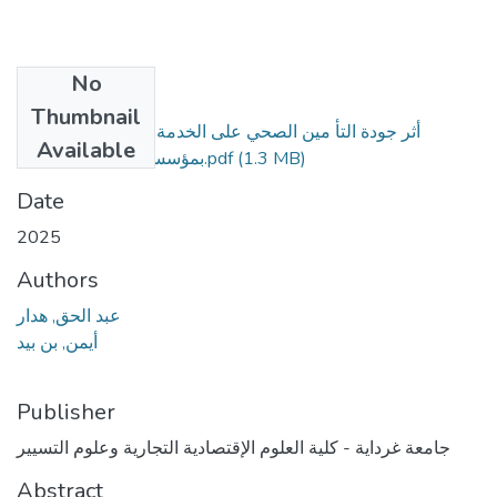
No
Files
Thumbnail
أثر جودة التأ مين الصحي على الخدمة العملاء دراسة حالة
Available
بمؤسسة الصندوق الوطني.pdf
(1.3 MB)
Date
2025
Authors
عبد الحق, هدار
أيمن, بن بيد
Publisher
جامعة غرداية - كلية العلوم الإقتصادية التجارية وعلوم التسيير
Abstract