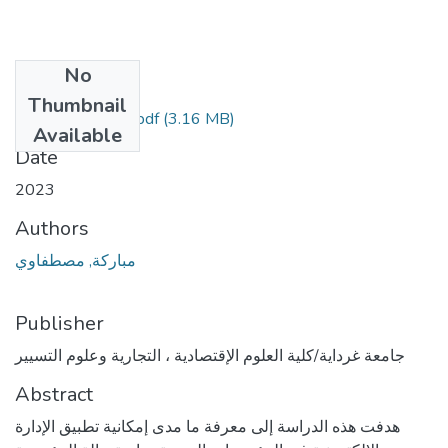
No
Files
Thumbnail
مصطفاوي مباركة.pdf
(3.16 MB)
Available
Date
2023
Authors
مباركة, مصطفاوي
Publisher
جامعة غرداية/كلية العلوم الإقتصادية ، التجارية وعلوم التسيير
Abstract
هدفت هذه الدراسة إلى معرفة ما مدى إمكانية تطبيق الإدارة