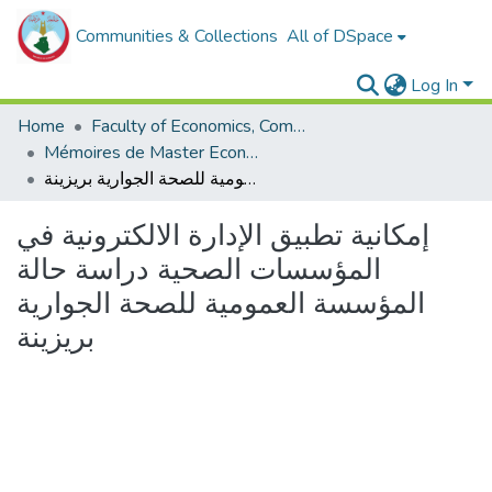
Communities & Collections
All of DSpace
Log In
Home
Faculty of Economics, Commercial Sciences and Management Sciences
Mémoires de Master Economie
إمكانية تطبيق الإدارة الالكترونية في المؤسسات الصحية دراسة حالة المؤسسة العمومية للصحة الجوارية بريزينة
إمكانية تطبيق الإدارة الالكترونية في
المؤسسات الصحية دراسة حالة
المؤسسة العمومية للصحة الجوارية
بريزينة