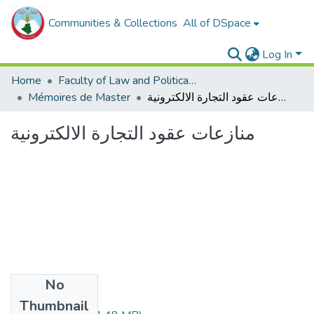
Communities & Collections
All of DSpace
Log In
Home
Faculty of Law and Political Sciences _
منازعات عقود التجارة الالكترونية
Mémoires de Master
منازعات عقود التجارة الالكترونية
No
Files
Thumbnail