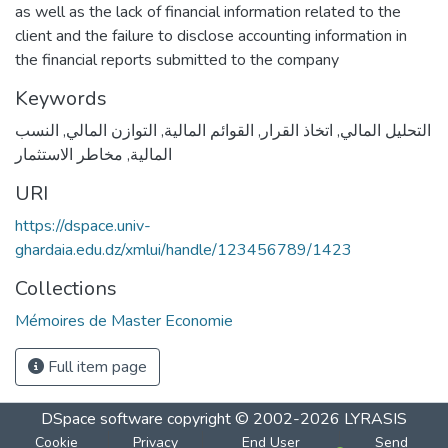
as well as the lack of financial information related to the
client and the failure to disclose accounting information in
the financial reports submitted to the company
Keywords
النسب
,
التوازن المالي
,
القوائم المالية
,
اتخاذ القرار
,
التحليل المالي
مخاطر الاستثمار
,
المالية
URI
https://dspace.univ-
ghardaia.edu.dz/xmlui/handle/123456789/1423
Collections
Mémoires de Master Economie
Full item page
DSpace software
copyright © 2002-2026
LYRASIS
Cookie
Privacy
End User
Send