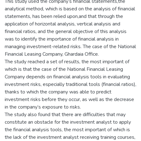
This study used the company’s financial statements,the
analytical method, which is based on the analysis of financial
statements, has been relied upon,and that through the
application of horizontal analysis, vertical analysis and
financial ratios, and the general objective of this analysis
was to identify the importance of financial analysis in
managing investment-related risks. The case of the National
Financial Leasing Company, Ghardaia Office.
The study reached a set of results, the most important of
which is that the case of the National Financial Leasing
Company depends on financial analysis tools in evaluating
investment risks, especially traditional tools (financial ratios),
thanks to which the company was able to predict
investment risks before they occur, as well as the decrease
in the company’s exposure to risks.
The study also found that there are difficulties that may
constitute an obstacle for the investment analyst to apply
the financial analysis tools, the most important of which is
the lack of the investment analyst receiving training courses,