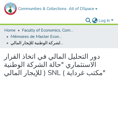
Communities & Collections
All of DSpace
Log In
Home
Faculty of Economics, Commercial Sciences and Management Sciences
Mémoires de Master Economie
دور التحليل المالي في اتخاذ القرار الاستثماري "حالة الشركة الوطنية للإيجار المالي ) SNL ( مكتب غرداية"
دور التحليل المالي في اتخاذ القرار
الاستثماري "حالة الشركة الوطنية
للإيجار المالي ) SNL ( مكتب غرداية"