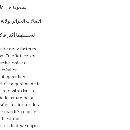
الصعوبة في عالم
اتصالات الجزائر بولاي
لتحسينهما أكثر فأ
on. En effet, ce sont
arché, grâce à
 création
nt, garantir sa
ché. La gestion de la
 rôle vital dans la
e la nature de la
ssées à adopter des
e marché, ce qui est
 Il est donc
es et de développer