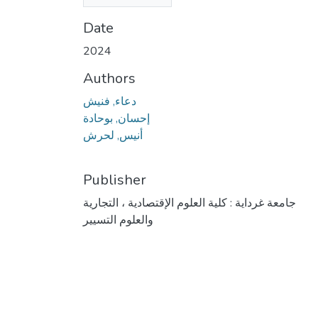
(1.14 MB)
Date
2024
Authors
دعاء, فنيش
إحسان, بوحادة
أنيس, لحرش
Publisher
جامعة غرداية : كلية العلوم الإقتصادية ، التجارية
والعلوم التسيير