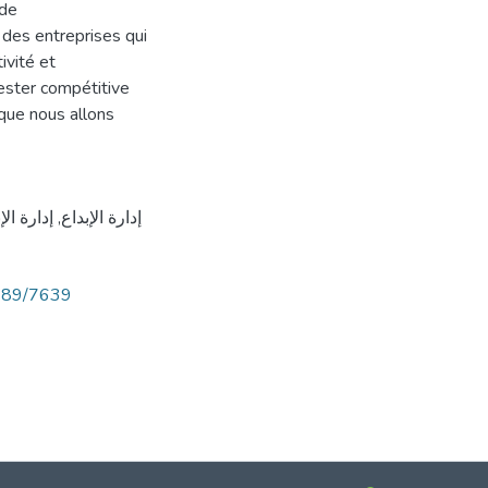
 de
 des entreprises qui
ivité et
rester compétitive
 que nous allons
إدارة الإ
,
إدارة الإبداع
6789/7639