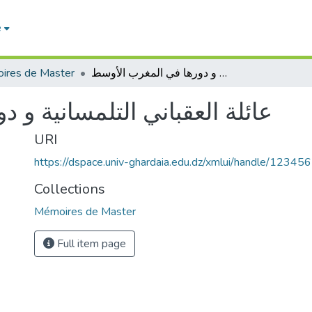
e
ires de Master
عائلة العقباني التلمسانية و دورها في المغرب الأوسط
عائلة العقباني التلمسانية و 
URI
https://dspace.univ-ghardaia.edu.dz/xmlui/handle/1234
Collections
Mémoires de Master
Full item page