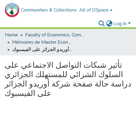
Communities & Collections
All of DSpace
Log In
Home
Faculty of Economics, Commercial Sciences and Management Sciences
Mémoires de Master Economie
تأثير شبكات التواصل الاجتماعي على السلوك الشرائي للمستهلك الجزائري دراسة حالة صفحة شركة أوريدو الجزائر على الفيسبوك
تأثير شبكات التواصل الاجتماعي على
السلوك الشرائي للمستهلك الجزائري
دراسة حالة صفحة شركة أوريدو الجزائر
على الفيسبوك