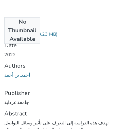
No
Files
Thumbnail
MAR.4.209.pdf
(3.23 MB)
Available
Date
2023
Authors
أحمد, بن أحمد
Publisher
جامعة غرداية
Abstract
تهدف هذه الدراسة إلى التعرف على تأثير وسائل التواصل