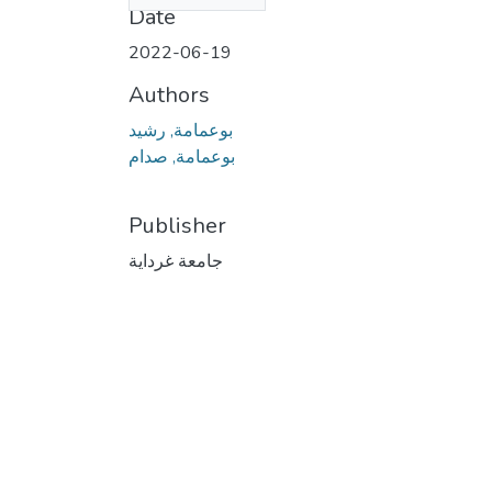
Date
2022-06-19
Authors
بوعمامة, رشيد
بوعمامة, صدام
Publisher
جامعة غرداية