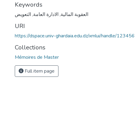
Keywords
العقوبة المالية
,
الادارة العامة
,
التعويض
URI
https://dspace.univ-ghardaia.edu.dz/xmlui/handle/1234
Collections
Mémoires de Master
Full item page