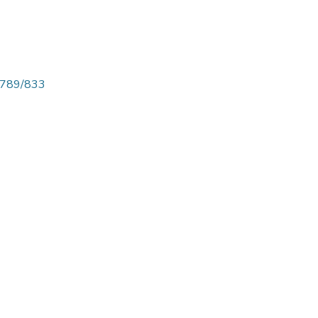
56789/833