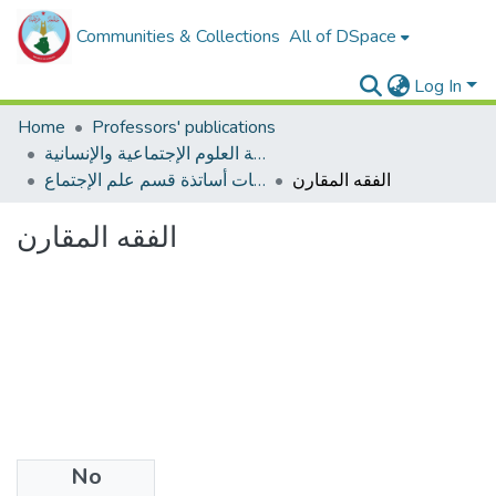
Communities & Collections
All of DSpace
Log In
Home
Professors' publications
مطبوعات أساتذة كلية العلوم الإجتماعية والإنسانية
الفقه المقارن
مطبوعات أساتذة قسم علم الإجتماع
الفقه المقارن
No
Files