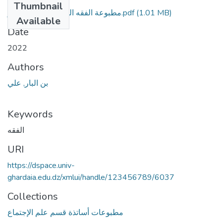
Thumbnail
مطبوعة الفقه المقارن علي بن البار.pdf
(1.01 MB)
Available
Date
2022
Authors
بن البار, علي
Keywords
الفقه
URI
https://dspace.univ-
ghardaia.edu.dz/xmlui/handle/123456789/6037
Collections
مطبوعات أساتذة قسم علم الإجتماع