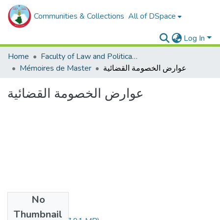
Communities & Collections
All of DSpace
Log In
Home
Faculty of Law and Political Sciences _
عوارض الخصومة القضائية
Mémoires de Master
عوارض الخصومة القضائية
No
Files
Thumbnail