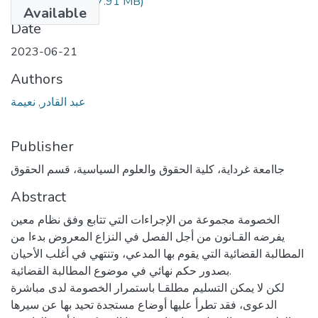
348.02.387.pdf
(7.91 MB)
Available
Date
2023-06-21
Authors
عبد القادر, نعيمة
Publisher
جاامعة غرداية، كلية الحقوق والعلوم السياسية، قسم الحقوق
Abstract
الخصومة مجموعة من الإجراءات التي تتابع وفق نظام معين
يفرضه القـانون من أجل الفصل في النزاع المعروض بدءا من
المطالبة القضائية التي يقوم بها المدعي، وتنتهي في أغلب الأحيان
بصدور حكم نهائي في موضوع المطالبة القضائية.
لكن لا يمكن التسليم مطلقـا باستمرار الخصومة لدى مباشرة
الدعوى، فقد تطرأ عليها أوضاع مستجدة تحيد بها عن سيرها