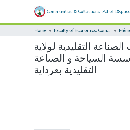
Communities & Collections
All of DSpac
Home
Faculty of Economics, Commercial Sciences and Management Sciences
لصناعة التقليدية لولاية
دراسة ميدانية بمؤسسة السياحة و الصناعة
التقليدية بغرداية