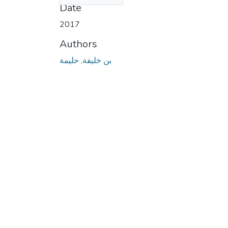
Date
2017
Authors
بن خليفة, حليمة