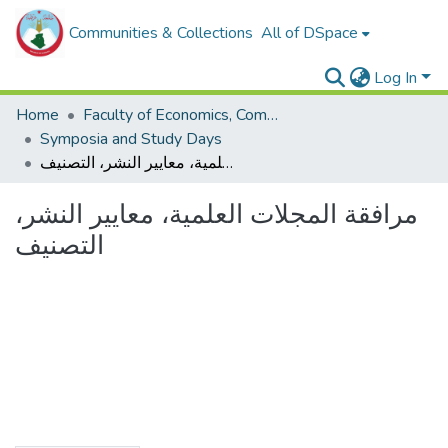
Communities & Collections
All of DSpace
Log In
Home
Faculty of Economics, Commercial Sciences and Management Sciences
Symposia and Study Days
مرافقة المجلات العلمية، معايير النشر، التصنيف
مرافقة المجلات العلمية، معايير النشر،
التصنيف