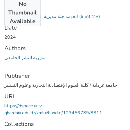
No
Files
Thumbnail
مداخلة مديرية النشر لجامعة غرداية.pdf
(6.58 MB)
Available
Date
2024
Authors
مديرية النشر الجامعي
Publisher
جامعة غرداية / كلية العلوم الإقتصادية التجارية وعلوم التسيير
URI
https://dspace.univ-
ghardaia.edu.dz/xmlui/handle/123456789/8811
Collections