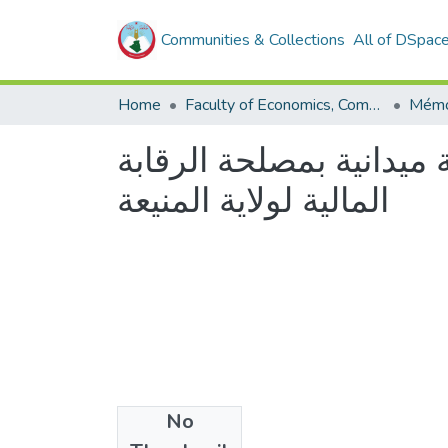
Communities & Collections
All of DSpac
Home
Faculty of Economics, Commercial Sciences and Management Sciences
 ميدانية بمصلحة الرقابة
المالية لولاية المنيعة
No
Files