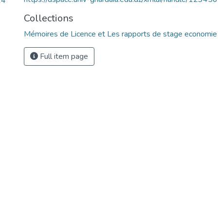
14
Collections
Mémoires de Licence et Les rapports de stage economie
Full item page