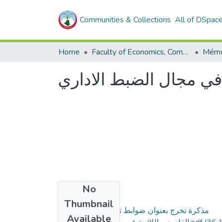
Communities & Collections
All of DSpac
Home
Faculty of Economics, Commercial Sciences and Management Sciences
 في مجال الضبط الاداري
No
Files
Thumbnail
مذكرة تخرج بعنوان ضوابط توزيع الاختصاص بين
Available