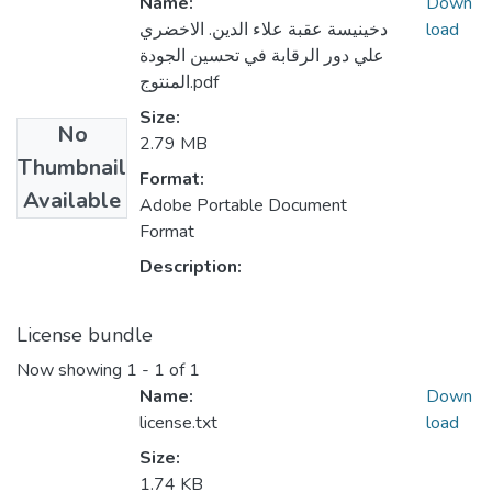
Name:
Down
دخينيسة عقبة علاء الدين. الاخضري
load
علي دور الرقابة في تحسين الجودة
المنتوج.pdf
Size:
No
2.79 MB
Thumbnail
Format:
Available
Adobe Portable Document
Format
Description:
License bundle
Now showing
1 - 1 of 1
Name:
Down
license.txt
load
Size:
1.74 KB