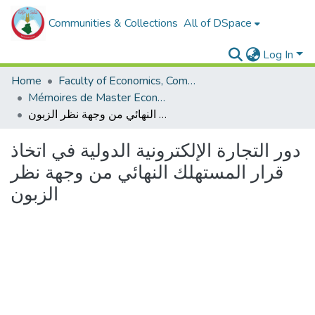
Communities & Collections
All of DSpace
Log In
Home
Faculty of Economics, Commercial Sciences and Management Sciences
Mémoires de Master Economie
دور التجارة الإلكترونية الدولية في اتخاذ قرار المستهلك النهائي من وجهة نظر الزبون
دور التجارة الإلكترونية الدولية في اتخاذ
قرار المستهلك النهائي من وجهة نظر
الزبون