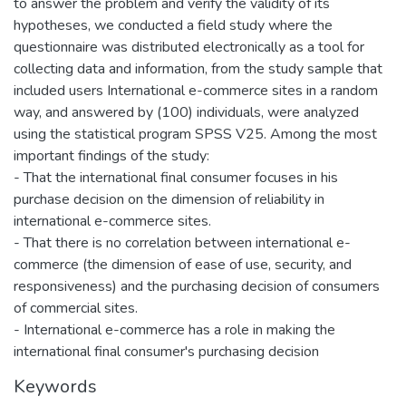
to answer the problem and verify the validity of its
hypotheses, we conducted a field study where the
questionnaire was distributed electronically as a tool for
collecting data and information, from the study sample that
included users International e-commerce sites in a random
way, and answered by (100) individuals, were analyzed
using the statistical program SPSS V25. Among the most
important findings of the study:
- That the international final consumer focuses in his
purchase decision on the dimension of reliability in
international e-commerce sites.
- That there is no correlation between international e-
commerce (the dimension of ease of use, security, and
responsiveness) and the purchasing decision of consumers
of commercial sites.
- International e-commerce has a role in making the
international final consumer's purchasing decision
Keywords