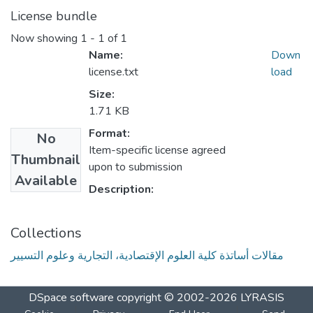
License bundle
Now showing
1 - 1 of 1
Name:
Down
license.txt
load
Size:
1.71 KB
Format:
No
Item-specific license agreed
Thumbnail
upon to submission
Available
Description:
Collections
مقالات أساتذة كلية العلوم الإقتصادية، التجارية وعلوم التسيير
DSpace software
copyright © 2002-2026
LYRASIS