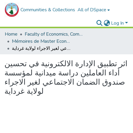
Communities & Collections
All of DSpace
Log In
Home
Faculty of Economics, Commercial Sciences and Management Sciences
Mémoires de Master Economie
اثر تطبيق الإدارة الالكترونية في تحسين أداء العاملين دراسة ميدانية لمؤسسة صندوق الضمان الاجتماعي لغير الاجراء لولاية غرداية
اثر تطبيق الإدارة الالكترونية في تحسين
أداء العاملين دراسة ميدانية لمؤسسة
صندوق الضمان الاجتماعي لغير الاجراء
لولاية غرداية