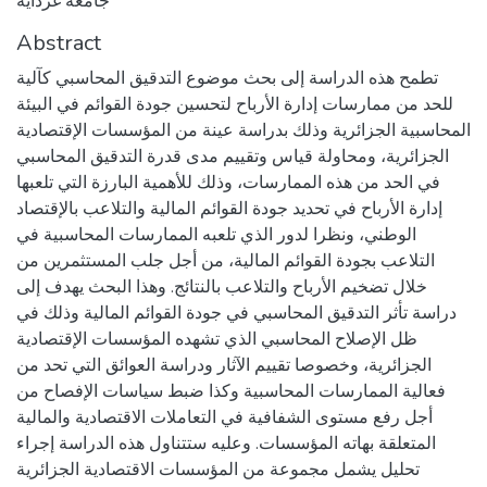
جامعة غرداية
Abstract
تطمح هذه الدراسة إلى بحث موضوع التدقيق المحاسبي كآلية
للحد من ممارسات إدارة الأرباح لتحسين جودة القوائم في البيئة
المحاسبية الجزائرية وذلك بدراسة عينة من المؤسسات الإقتصادية
الجزائرية، ومحاولة قياس وتقييم مدى قدرة التدقيق المحاسبي
في الحد من هذه الممارسات، وذلك للأهمية البارزة التي تلعبها
إدارة الأرباح في تحديد جودة القوائم المالية والتلاعب بالإقتصاد
الوطني، ونظرا لدور الذي تلعبه الممارسات المحاسبية في
التلاعب بجودة القوائم المالية، من أجل جلب المستثمرين من
خلال تضخيم الأرباح والتلاعب بالنتائج. وهذا البحث يهدف إلى
دراسة تأثر التدقيق المحاسبي في جودة القوائم المالية وذلك في
ظل الإصلاح المحاسبي الذي تشهده المؤسسات الإقتصادية
الجزائرية، وخصوصا تقييم الآثار ودراسة العوائق التي تحد من
فعالية الممارسات المحاسبية وكذا ضبط سياسات الإفصاح من
أجل رفع مستوى الشفافية في التعاملات الاقتصادية والمالية
المتعلقة بهاته المؤسسات. وعليه ستتناول هذه الدراسة إجراء
تحليل يشمل مجموعة من المؤسسات الاقتصادية الجزائرية