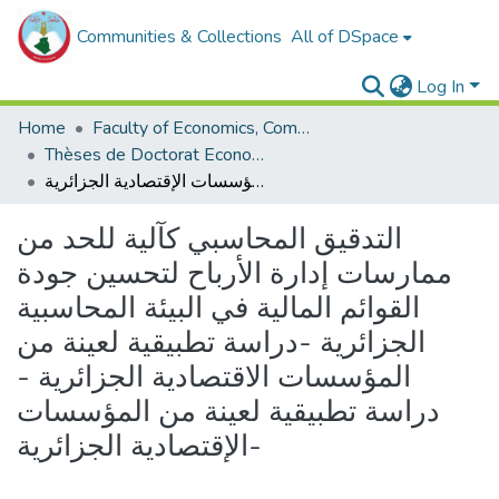
Communities & Collections
All of DSpace
Log In
Home
Faculty of Economics, Commercial Sciences and Management Sciences
Thèses de Doctorat Economie
التدقيق المحاسبي كآلية للحد من ممارسات إدارة الأرباح لتحسين جودة القوائم المالية في البيئة المحاسبية الجزائرية -دراسة تطبيقية لعينة من المؤسسات الاقتصادية الجزائرية - دراسة تطبيقية لعينة من المؤسسات الإقتصادية الجزائرية-
التدقيق المحاسبي كآلية للحد من
ممارسات إدارة الأرباح لتحسين جودة
القوائم المالية في البيئة المحاسبية
الجزائرية -دراسة تطبيقية لعينة من
المؤسسات الاقتصادية الجزائرية -
دراسة تطبيقية لعينة من المؤسسات
الإقتصادية الجزائرية-