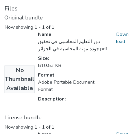
Files
Original bundle
Now showing
1 - 1 of 1
Name:
Down
دور التعليم المحاسبي في تحقيق
load
جودة مهنة المحاسبة في الجزائر.pdf
Size:
810.53 KB
No
Format:
Thumbnail
Adobe Portable Document
Available
Format
Description:
License bundle
Now showing
1 - 1 of 1