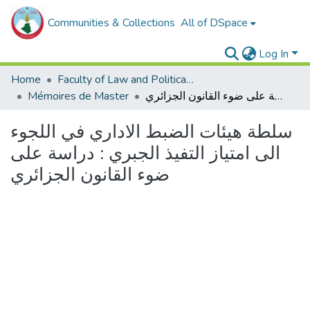
Communities & Collections
All of DSpace
Log In
Home
Faculty of Law and Political Sciences _
سلطة هيئات الضبط الاداري في اللجوء الى امتياز التفيذ الجبري : دراسة على ضوء القانون الجزائري
Mémoires de Master
سلطة هيئات الضبط الاداري في اللجوء
الى امتياز التفيذ الجبري : دراسة على
ضوء القانون الجزائري