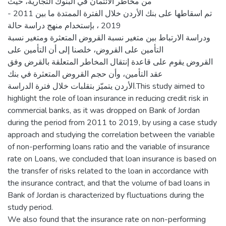
من مخاطر الائتمان في البنوك التجارية، حيث
تم اسقاطها على بنك الأردن خلال الفترة الممتدة ما بين 2011 -
2019 ، بإستخدام منهج دراسة حالة
ودراسة الارتباط بين متغير نسبة القروض المتعثرة ومتغير نسبة
التأمين على القروض، خلصنا إلى أن التأمين على
القروض يقوم على قاعدة إنتقال المخاطر المتعلقة بالقرض وفق
عقد التأمين، وأن حجم القروض المتعثرة في بنك
الأردن يتميّز بتقلبات خلال فترة الدراسة.This study aimed to
highlight the role of loan insurance in reducing credit risk in
commercial banks, as it was dropped on Bank of Jordan
during the period from 2011 to 2019, by using a case study
approach and studying the correlation between the variable
of non-performing loans ratio and the variable of insurance
rate on Loans, we concluded that loan insurance is based on
the transfer of risks related to the loan in accordance with
the insurance contract, and that the volume of bad loans in
Bank of Jordan is characterized by fluctuations during the
study period.
We also found that the insurance rate on non-performing