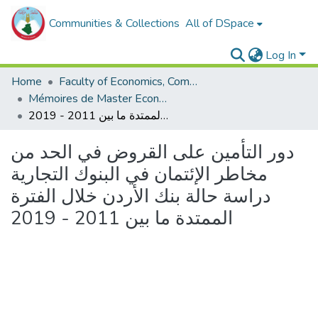
Communities & Collections
All of DSpace
Log In
Home
Faculty of Economics, Commercial Sciences and Management Sciences
Mémoires de Master Economie
دور التأمين على القروض في الحد من مخاطر الإئتمان في البنوك التجارية دراسة حالة بنك الأردن خلال الفترة الممتدة ما بين 2011 - 2019
دور التأمين على القروض في الحد من
مخاطر الإئتمان في البنوك التجارية
دراسة حالة بنك الأردن خلال الفترة
الممتدة ما بين 2011 - 2019