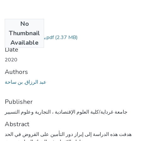
No
Files
Thumbnail
بن ساحة عبد الرزاق.pdf
(2.37 MB)
Available
Date
2020
Authors
عبد الرزاق, بن ساحة
Publisher
جامعة غرداية/كلية العلوم الإقتصادية ، التجارية وعلوم التسيير
Abstract
هدفت هذه الدراسة إلى إبراز دور التأمين على القروض في الحد