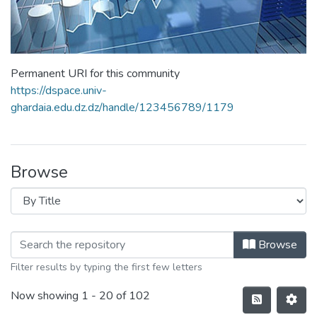
Permanent URI for this community
https://dspace.univ-
ghardaia.edu.dz.dz/handle/123456789/1179
Browse
Browse
Filter results by typing the first few letters
Now showing
1 - 20 of 102