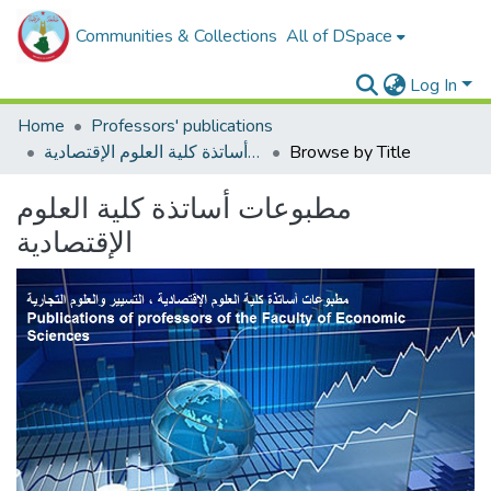
Communities & Collections
All of DSpace
Log In
Home
Professors' publications
Browse by Title
مطبوعات أساتذة كلية العلوم الإقتصادية
مطبوعات أساتذة كلية العلوم
الإقتصادية