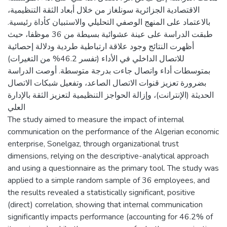
الاقتصادية الجزائرية سونلغاز من خلال أبعاد الثقة التنظيمية،
بالاعتماد على المنهج الوصفي التحليلي والاستبيان كأداة رئيسية.
طبقت الدراسة على عينة عشوائية بسيطة من 36 موظفا، حيث
أظهرت النتائج وجود علاقة ارتباطية طردية ودلالة إحصائية
للاتصال الداخلي في الأداء (تفسر 46.2% من التغيرات)
بمتوسطات أداء واتصال جاءت بدرجة متوسطة. أوصت الدراسة
بضرورة تعزيز قنوات الاتصال الصاعد، وتفعيل شبكات الاتصال
الحديثة (الإنترانت)، وإزالة الحواجز التنظيمية لتعزيز الثقة بالإدارة
العلي
The study aimed to measure the impact of internal
communication on the performance of the Algerian economic
enterprise, Sonelgaz, through organizational trust
dimensions, relying on the descriptive-analytical approach
and using a questionnaire as the primary tool. The study was
applied to a simple random sample of 36 employees, and
the results revealed a statistically significant, positive
(direct) correlation, showing that internal communication
significantly impacts performance (accounting for 46.2% of