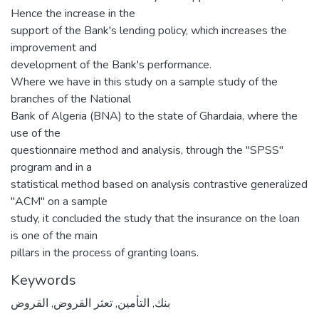
Hence the increase in the
support of the Bank's lending policy, which increases the
improvement and
development of the Bank's performance.
Where we have in this study on a sample study of the
branches of the National
Bank of Algeria (BNA) to the state of Ghardaia, where the
use of the
questionnaire method and analysis, through the "SPSS"
program and in a
statistical method based on analysis contrastive generalized
"ACM" on a sample
study, it concluded the study that the insurance on the loan
is one of the main
pillars in the process of granting loans.
Keywords
القروض
,
تعثر القروض
,
التأمين
,
بنك