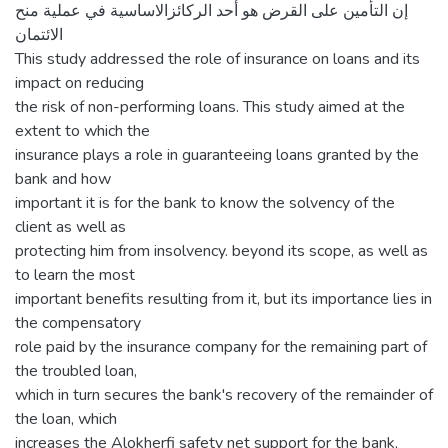
إن التأمين على القرض هو أحد الركائزالاساسية في عملية منح
الائتمان
This study addressed the role of insurance on loans and its
impact on reducing
the risk of non-performing loans. This study aimed at the
extent to which the
insurance plays a role in guaranteeing loans granted by the
bank and how
important it is for the bank to know the solvency of the
client as well as
protecting him from insolvency. beyond its scope, as well as
to learn the most
important benefits resulting from it, but its importance lies in
the compensatory
role paid by the insurance company for the remaining part of
the troubled loan,
which in turn secures the bank's recovery of the remainder of
the loan, which
increases the Alokherfi safety net support for the bank,