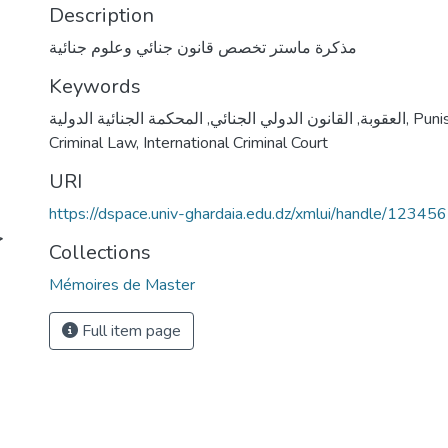
Description
مذكرة ماستر تخصص قانون جنائي وعلوم جنائية
Keywords
Puni
,
العقوبة
,
القانون الدولي الجنائي
,
المحكمة الجنائية الدولية
Criminal Law
,
International Criminal Court
URI
https://dspace.univ-ghardaia.edu.dz/xmlui/handle/1234
ج
Collections
Mémoires de Master
Full item page