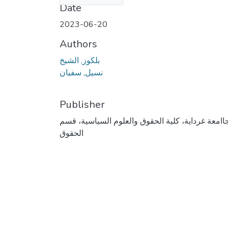
Date
2023-06-20
Authors
بلكوز, الشيخ
نسيل, سفيان
Publisher
اامعة غرداية، كلية الحقوق والعلوم السياسية، قسم
الحقوق