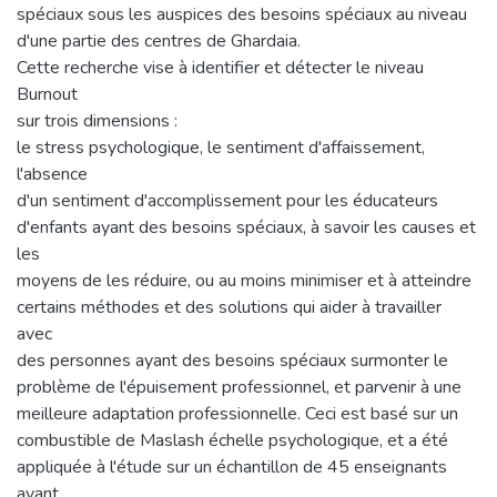
spéciaux sous les auspices des besoins spéciaux au niveau
d'une partie des centres de Ghardaia.
Cette recherche vise à identifier et détecter le niveau
Burnout
sur trois dimensions :
le stress psychologique, le sentiment d'affaissement,
l'absence
d'un sentiment d'accomplissement pour les éducateurs
d'enfants ayant des besoins spéciaux, à savoir les causes et
les
moyens de les réduire, ou au moins minimiser et à atteindre
certains méthodes et des solutions qui aider à travailler
avec
des personnes ayant des besoins spéciaux surmonter le
problème de l'épuisement professionnel, et parvenir à une
meilleure adaptation professionnelle. Ceci est basé sur un
combustible de Maslash échelle psychologique, et a été
appliquée à l'étude sur un échantillon de 45 enseignants
ayant