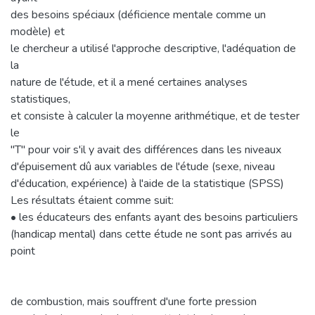
des besoins spéciaux (déficience mentale comme un
modèle) et
le chercheur a utilisé l'approche descriptive, l'adéquation de
la
nature de l'étude, et il a mené certaines analyses
statistiques,
et consiste à calculer la moyenne arithmétique, et de tester
le
"T" pour voir s'il y avait des différences dans les niveaux
d'épuisement dû aux variables de l'étude (sexe, niveau
d'éducation, expérience) à l'aide de la statistique (SPSS)
Les résultats étaient comme suit:
• les éducateurs des enfants ayant des besoins particuliers
(handicap mental) dans cette étude ne sont pas arrivés au
point
de combustion, mais souffrent d'une forte pression