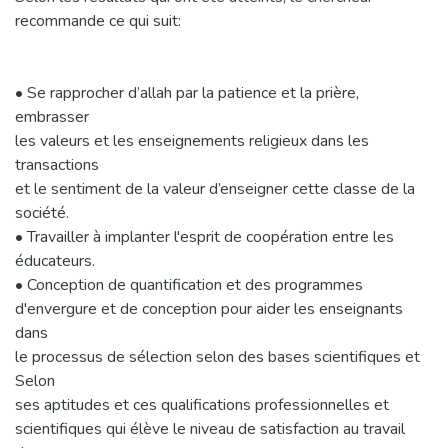
recommande ce qui suit:
• Se rapprocher d’allah par la patience et la prière,
embrasser
les valeurs et les enseignements religieux dans les
transactions
et le sentiment de la valeur d’enseigner cette classe de la
société.
• Travailler à implanter l'esprit de coopération entre les
éducateurs.
• Conception de quantification et des programmes
d'envergure et de conception pour aider les enseignants
dans
le processus de sélection selon des bases scientifiques et
Selon
ses aptitudes et ces qualifications professionnelles et
scientifiques qui élève le niveau de satisfaction au travail