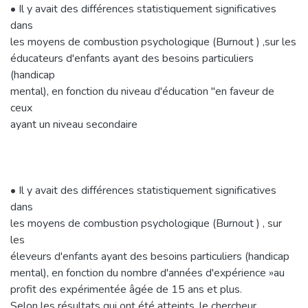
• Il y avait des différences statistiquement significatives
dans
les moyens de combustion psychologique (Burnout ) ,sur les
éducateurs d'enfants ayant des besoins particuliers
(handicap
mental), en fonction du niveau d'éducation "en faveur de
ceux
ayant un niveau secondaire
• Il y avait des différences statistiquement significatives
dans
les moyens de combustion psychologique (Burnout ) , sur
les
éleveurs d'enfants ayant des besoins particuliers (handicap
mental), en fonction du nombre d'années d'expérience »au
profit des expérimentée âgée de 15 ans et plus.
Selon les résultats qui ont été atteints, le chercheur