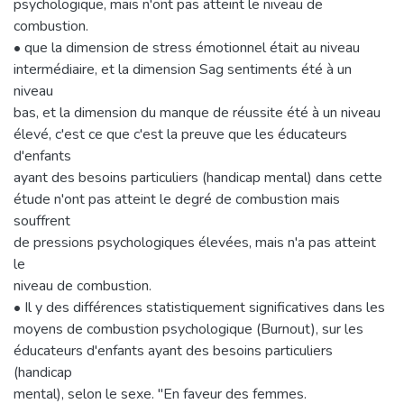
psychologique, mais n'ont pas atteint le niveau de
combustion.
• que la dimension de stress émotionnel était au niveau
intermédiaire, et la dimension Sag sentiments été à un
niveau
bas, et la dimension du manque de réussite été à un niveau
élevé, c'est ce que c'est la preuve que les éducateurs
d'enfants
ayant des besoins particuliers (handicap mental) dans cette
étude n'ont pas atteint le degré de combustion mais
souffrent
de pressions psychologiques élevées, mais n'a pas atteint
le
niveau de combustion.
• Il y des différences statistiquement significatives dans les
moyens de combustion psychologique (Burnout), sur les
éducateurs d'enfants ayant des besoins particuliers
(handicap
mental), selon le sexe. "En faveur des femmes.