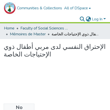
Communities & Collections
All of DSpace
Log In
Home
Faculty of Social Sciences and Humanities
Mémoires de Master
الإحتراق النفسي لدى مربي أطفال ذوي الإحتياجات الخاصة
الإحتراق النفسي لدى مربي أطفال ذوي
الإحتياجات الخاصة
No