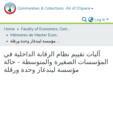
Communities & Collections
All of DSpace
Log In
Home
Faculty of Economics, Commercial Sciences and Management Sciences
Mémoires de Master Economie
آليات تقييم نظام الرقابة الداخلية في المؤسسات الصغيرة والمتوسطة - حالة مؤسسة ليندغاز وحدة ورقلة
آليات تقييم نظام الرقابة الداخلية في
المؤسسات الصغيرة والمتوسطة - حالة
مؤسسة ليندغاز وحدة ورقلة