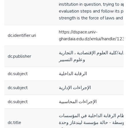
institution in question, trying to ap
evaluation steps and follow its pro
strength is the force of laws and p
https://dspace.univ-
dc.identifier.uri
ghardaia.edu.dz/xmlui/handle/1
اية/كلية العلوم الإقتصادية ، التجارية
dc.publisher
وعلوم التسيير
dc.subject
الرقابة الداخلية
dc.subject
الإجراءات الإدارية
dc.subject
الإجراءات المحاسبية
م نظام الرقابة الداخلية في المؤسسات
dc.title
متوسطة - حالة مؤسسة ليندغاز وحدة