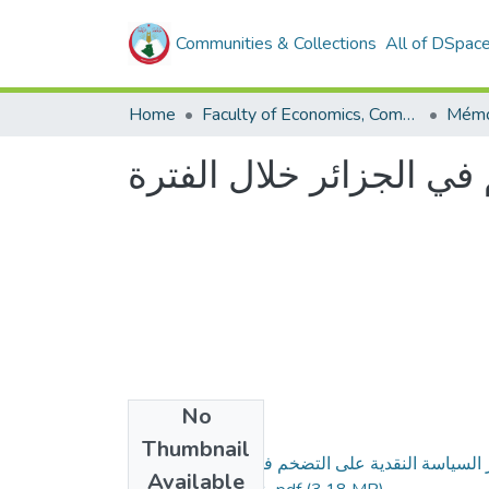
Communities & Collections
All of DSpac
Home
Faculty of Economics, Commercial Sciences and Management Sciences
في الجزائر خلال الفترة
No
Files
Thumbnail
-أثر السياسة النقدية على التضخم في الجزائر ذكرة بن
Available