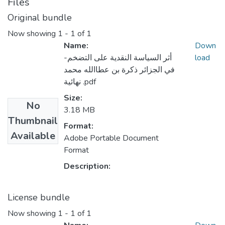
Files
Original bundle
Now showing
1 - 1 of 1
Name:
Down
-أثر السياسة النقدية على التضخم
load
في الجزائر ذكرة بن عطاالله محمد
نهائية .pdf
Size:
No
3.18 MB
Thumbnail
Format:
Available
Adobe Portable Document
Format
Description:
License bundle
Now showing
1 - 1 of 1