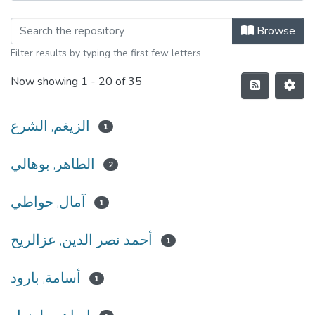
Browse
Filter results by typing the first few letters
Now showing
1 - 20 of 35
الزيغم, الشرع
1
الطاهر, بوهالي
2
آمال, حواطي
1
أحمد نصر الدين, عزالريح
1
أسامة, بارود
1